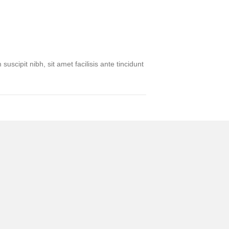
cipit nibh, sit amet facilisis ante tincidunt