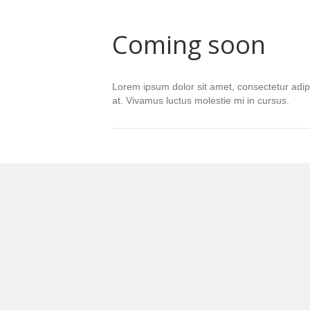
Coming soon
Lorem ipsum dolor sit amet, consectetur adipi
at. Vivamus luctus molestie mi in cursus.