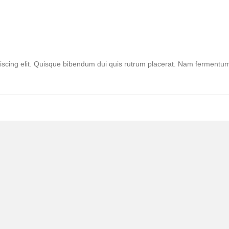
scing elit. Quisque bibendum dui quis rutrum placerat. Nam fermentum sus