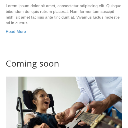
Lorem ipsum dolor sit amet, consectetur adipiscing elit. Quisque
bibendum dui quis rutrum placerat. Nam fermentum suscipit
nibh, sit amet facilisis ante tincidunt at. Vivamus luctus molestie
mi in cursus.
Read More
Coming soon