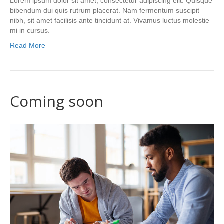
Lorem ipsum dolor sit amet, consectetur adipiscing elit. Quisque
bibendum dui quis rutrum placerat. Nam fermentum suscipit
nibh, sit amet facilisis ante tincidunt at. Vivamus luctus molestie
mi in cursus.
Read More
Coming soon