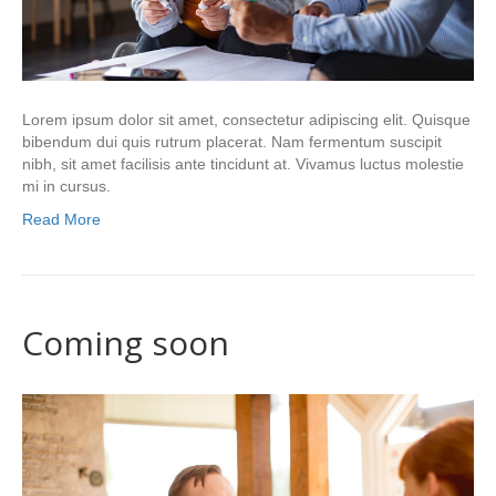
Lorem ipsum dolor sit amet, consectetur adipiscing elit. Quisque
bibendum dui quis rutrum placerat. Nam fermentum suscipit
nibh, sit amet facilisis ante tincidunt at. Vivamus luctus molestie
mi in cursus.
Read More
Coming soon