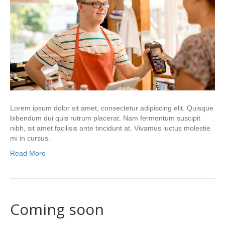
Lorem ipsum dolor sit amet, consectetur adipiscing elit. Quisque
bibendum dui quis rutrum placerat. Nam fermentum suscipit
nibh, sit amet facilisis ante tincidunt at. Vivamus luctus molestie
mi in cursus.
Read More
Coming soon