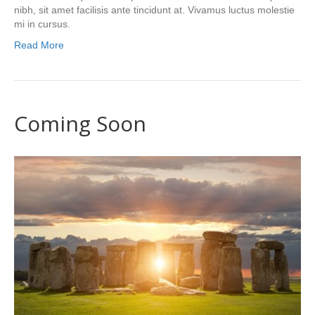
nibh, sit amet facilisis ante tincidunt at. Vivamus luctus molestie
mi in cursus.
Read More
Coming Soon