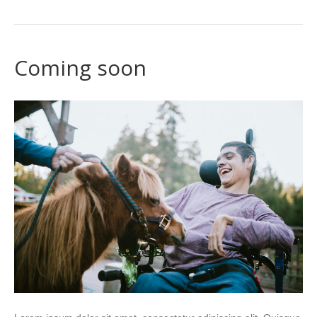
Coming soon