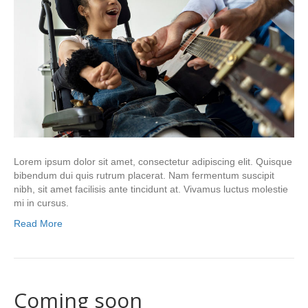
Lorem ipsum dolor sit amet, consectetur adipiscing elit. Quisque
bibendum dui quis rutrum placerat. Nam fermentum suscipit
nibh, sit amet facilisis ante tincidunt at. Vivamus luctus molestie
mi in cursus.
Read More
Coming soon