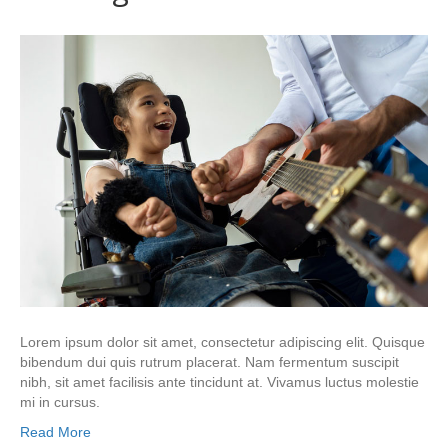
Lorem ipsum dolor sit amet, consectetur adipiscing elit. Quisque
bibendum dui quis rutrum placerat. Nam fermentum suscipit
nibh, sit amet facilisis ante tincidunt at. Vivamus luctus molestie
mi in cursus.
Read More