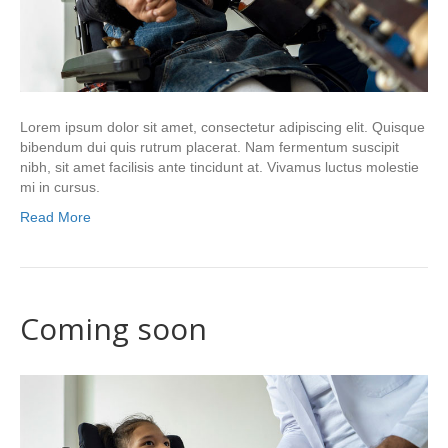
Lorem ipsum dolor sit amet, consectetur adipiscing elit. Quisque
bibendum dui quis rutrum placerat. Nam fermentum suscipit
nibh, sit amet facilisis ante tincidunt at. Vivamus luctus molestie
mi in cursus.
Read More
Coming soon